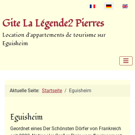
Select your language
Gite La Légende2 Pierres
Location d'appartements de tourisme sur
Eguisheim
Aktuelle Seite:
Startseite
Eguisheim
Eguisheim
Geordnet eines Der Schönsten Dörfer von Frankreich