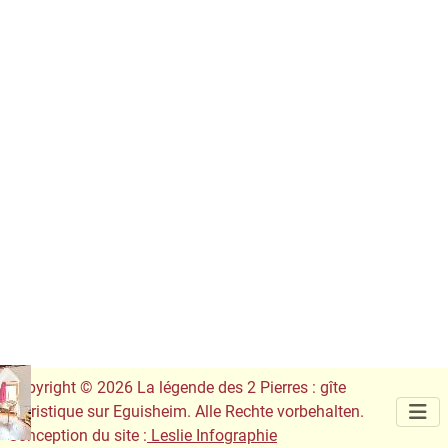
Copyright © 2026 La légende des 2 Pierres : gîte
touristique sur Eguisheim. Alle Rechte vorbehalten.
Conception du site :
Leslie Infographie