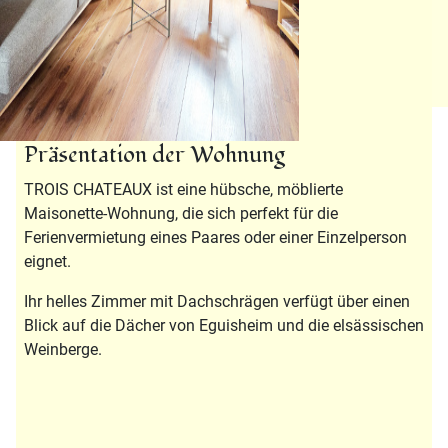
Präsentation der Wohnung
TROIS CHATEAUX ist eine hübsche, möblierte
Maisonette-Wohnung, die sich perfekt für die
Ferienvermietung eines Paares oder einer Einzelperson
eignet.
Ihr helles Zimmer mit Dachschrägen verfügt über einen
Blick auf die Dächer von Eguisheim und die elsässischen
Weinberge.