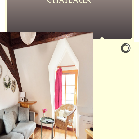
CHATEAUX
1 bis 2