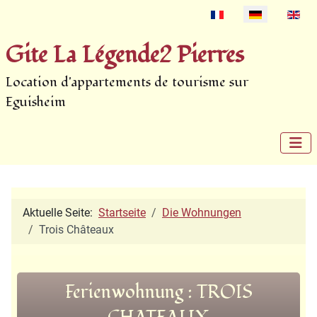
Select your language
Gite La Légende2 Pierres
Location d'appartements de tourisme sur
Eguisheim
Aktuelle Seite:
Startseite
Die Wohnungen
Trois Châteaux
Ferienwohnung : TROIS