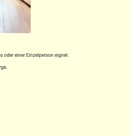
 oder einer Einzelperson eignet.
rge.