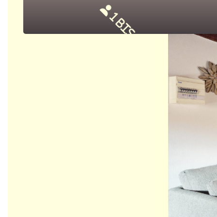
1 bis 2